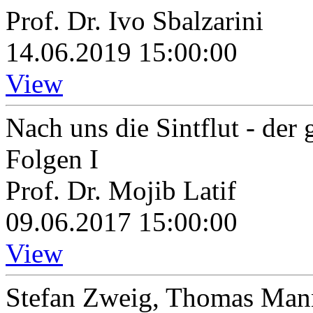
Prof. Dr. Ivo Sbalzarini
14.06.2019 15:00:00
View
Nach uns die Sintflut - der
Folgen I
Prof. Dr. Mojib Latif
09.06.2017 15:00:00
View
Stefan Zweig, Thomas Mann