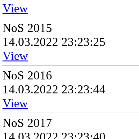
View
NoS 2015
14.03.2022 23:23:25
View
NoS 2016
14.03.2022 23:23:44
View
NoS 2017
14.03.2022 23:23:40