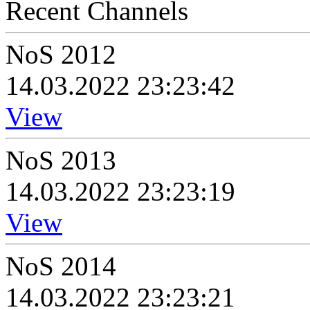
Recent Channels
NoS 2012
14.03.2022 23:23:42
View
NoS 2013
14.03.2022 23:23:19
View
NoS 2014
14.03.2022 23:23:21