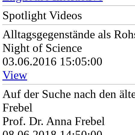
Spotlight Videos
Alltagsgegenstände als Roh
Night of Science
03.06.2016 15:05:00
View
Auf der Suche nach den älte
Frebel
Prof. Dr. Anna Frebel
08.06.2018 14:50:00