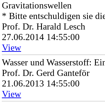
Gravitationswellen
* Bitte entschuldigen sie di
Prof. Dr. Harald Lesch
27.06.2014 14:55:00
View
Wasser und Wasserstoff: Ei
Prof. Dr. Gerd Ganteför
21.06.2013 14:55:00
View