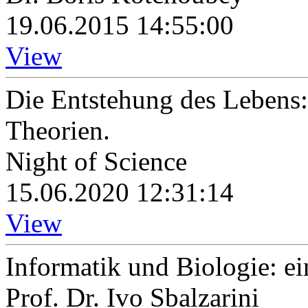
19.06.2015 14:55:00
View
Die Entstehung des Lebens:
Theorien.
Night of Science
15.06.2020 12:31:14
View
Informatik und Biologie: ei
Prof. Dr. Ivo Sbalzarini