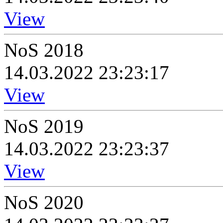
View
NoS 2018
14.03.2022 23:23:17
View
NoS 2019
14.03.2022 23:23:37
View
NoS 2020